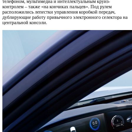
телефоном, мультимедиа и интеллектуальным круиз-
контролем – также «на кончиках пальцев». Под рулем
расположились лепестки управления коробкой передач,
дублирующие работу привычного электронного селектора на
центральной консоли.