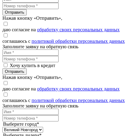
Отправить
Нажав кнопку «Отправить»,
даю согласие на
обработку своих персональных данных
соглашаюсь с
политикой обработки персональных данных
Заполните заявку на обратную связь
Хочу купить в кредит
Отправить
Нажав кнопку «Отправить»,
даю согласие на
обработку своих персональных данных
соглашаюсь с
политикой обработки персональных данных
Заполните заявку на обратную связь
Выберите город*
Выберите дилера*