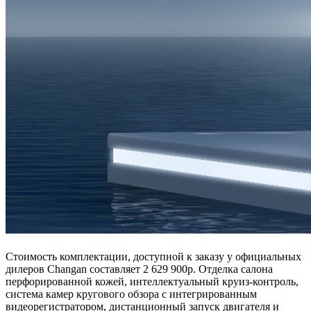
Стоимость комплектации, доступной к заказу у официальных
дилеров Changan составляет 2 629 900р. Отделка салона
перфорированной кожей, интеллектуальный круиз-контроль,
система камер кругового обзора с интегрированным
видеорегистратором, дистанционный запуск двигателя и