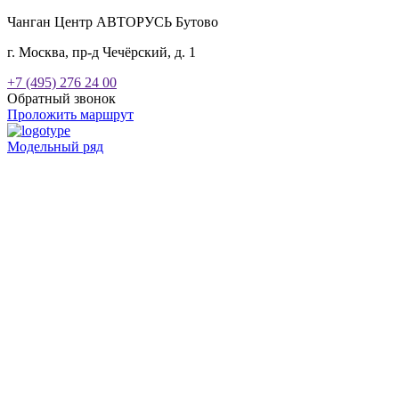
Чанган Центр АВТОРУСЬ Бутово
г. Москва, пр-д Чечёрский, д. 1
+7 (495) 276 24 00
Обратный звонок
Проложить маршрут
Модельный ряд