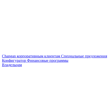
Changan корпоративным клиентам
Специальные предложения
Конфигуратор
Финансовые программы
Владельцам