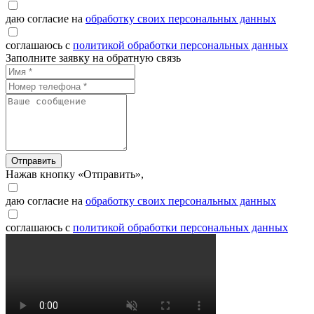
даю согласие на
обработку своих персональных данных
соглашаюсь с
политикой обработки персональных данных
Заполните заявку на обратную связь
Отправить
Нажав кнопку «Отправить»,
даю согласие на
обработку своих персональных данных
соглашаюсь с
политикой обработки персональных данных