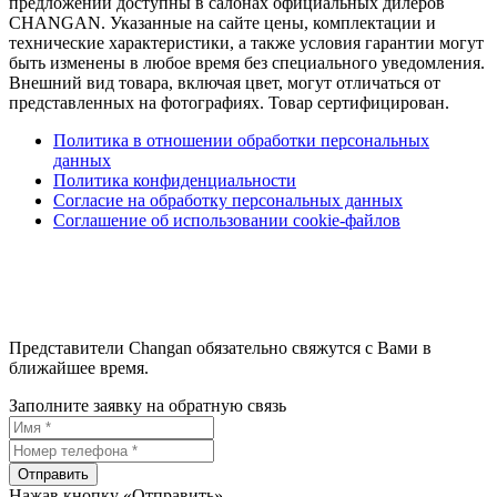
предложений доступны в салонах официальных дилеров
CHANGAN. Указанные на сайте цены, комплектации и
технические характеристики, а также условия гарантии могут
быть изменены в любое время без специального уведомления.
Внешний вид товара, включая цвет, могут отличаться от
представленных на фотографиях. Товар сертифицирован.
Политика в отношении обработки персональных
данных
Политика конфиденциальности
Согласие на обработку персональных данных
Соглашение об использовании cookie-файлов
Представители Changan обязательно свяжутся с Вами в
ближайшее время.
Заполните заявку на обратную связь
Отправить
Нажав кнопку «Отправить»,