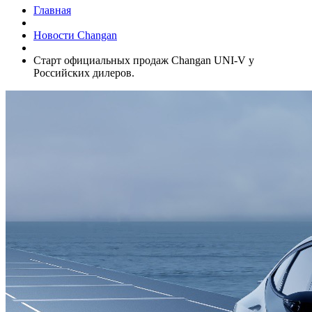
Главная
Новости Changan
Старт официальных продаж Changan UNI-V у
Российских дилеров.