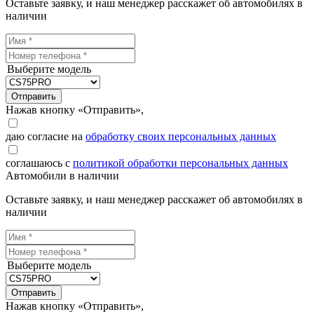
Оставьте заявку, и наш менеджер расскажет об автомобилях в
наличии
Выберите модель
Отправить
Нажав кнопку «Отправить»,
даю согласие на
обработку своих персональных данных
соглашаюсь с
политикой обработки персональных данных
Автомобили в наличии
Оставьте заявку, и наш менеджер расскажет об автомобилях в
наличии
Выберите модель
Отправить
Нажав кнопку «Отправить»,