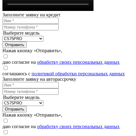
Заполните заявку на кредит
Выберите модель
Отправить
Нажав кнопку «Отправить»,
даю согласие на
обработку своих персональных данных
соглашаюсь с
политикой обработки персональных данных
Заполните заявку на авторассрочку
Выберите модель
Отправить
Нажав кнопку «Отправить»,
даю согласие на
обработку своих персональных данных