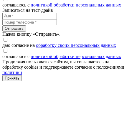
соглашаюсь с
политикой обработки персональных данных
Записаться на тест-драйв
Отправить
Нажав кнопку «Отправить»,
даю согласие на
обработку своих персональных данных
соглашаюсь с
политикой обработки персональных данных
Продолжая пользоваться сайтом, вы соглашаетесь на
обработку cookies и подтверждаете согласие с положениями
политики
Принять