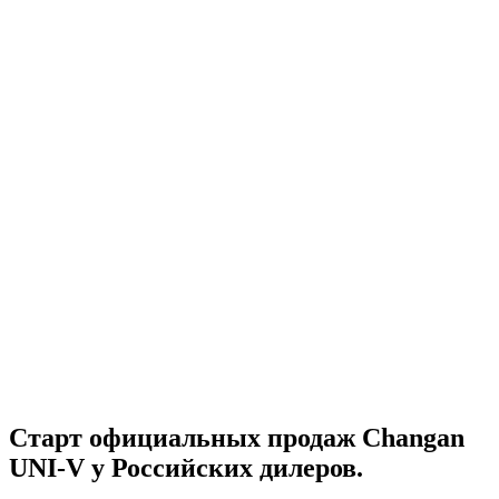
Старт официальных продаж Changan
UNI-V у Российских дилеров.