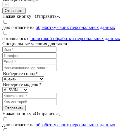
Отправить
Нажав кнопку «Отправить»,
даю согласие на
обработку своих персональных данных
соглашаюсь с
политикой обработки персональных данных
Специальные условия для такси
Выберите город*
Выберите модель *
Отправить
Нажав кнопку «Отправить»,
даю согласие на
обработку своих персональных данных