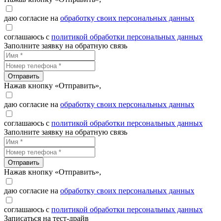
даю согласие на
обработку своих персональных данных
соглашаюсь с
политикой обработки персональных данных
Заполните заявку на обратную связь
Отправить
Нажав кнопку «Отправить»,
даю согласие на
обработку своих персональных данных
соглашаюсь с
политикой обработки персональных данных
Заполните заявку на обратную связь
Отправить
Нажав кнопку «Отправить»,
даю согласие на
обработку своих персональных данных
соглашаюсь с
политикой обработки персональных данных
Записаться на тест-драйв