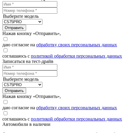
Выберите модель
Отправить
Нажав кнопку «Отправить»,
даю согласие на
обработку своих персональных данных
соглашаюсь с
политикой обработки персональных данных
Записаться на тест-драйв
Выберите модель
Отправить
Нажав кнопку «Отправить»,
даю согласие на
обработку своих персональных данных
соглашаюсь с
политикой обработки персональных данных
Автомобили в наличии