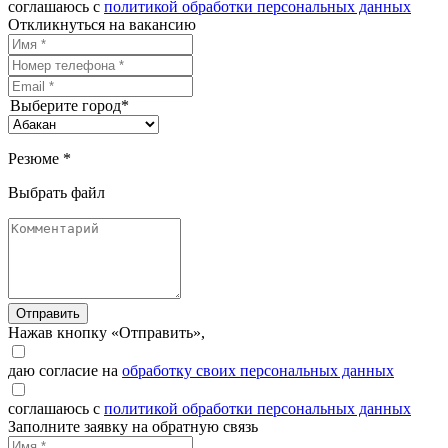
соглашаюсь с
политикой обработки персональных данных
Откликнуться на вакансию
Выберите город*
Резюме *
Выбрать файл
Отправить
Нажав кнопку «Отправить»,
даю согласие на
обработку своих персональных данных
соглашаюсь с
политикой обработки персональных данных
Заполните заявку на обратную связь