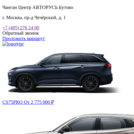
Чанган Центр АВТОРУСЬ Бутово
г. Москва, пр-д Чечёрский, д. 1
+7 (495) 276 24 00
Обратный звонок
Проложить маршрут
CS75PRO
От 2 775 000
₽