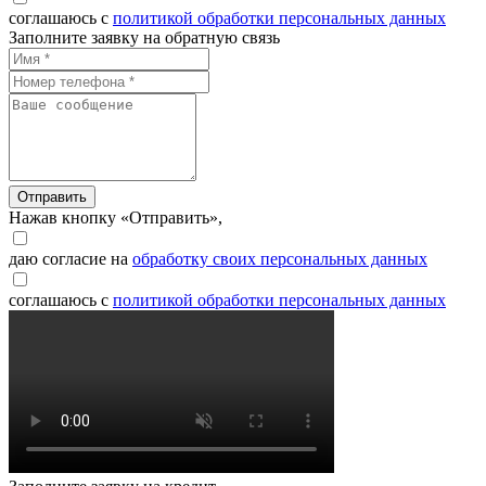
соглашаюсь с
политикой обработки персональных данных
Заполните заявку на обратную связь
Отправить
Нажав кнопку «Отправить»,
даю согласие на
обработку своих персональных данных
соглашаюсь с
политикой обработки персональных данных