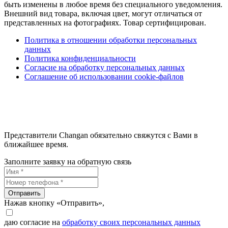
быть изменены в любое время без специального уведомления.
Внешний вид товара, включая цвет, могут отличаться от
представленных на фотографиях. Товар сертифицирован.
Политика в отношении обработки персональных
данных
Политика конфиденциальности
Согласие на обработку персональных данных
Соглашение об использовании cookie-файлов
Представители Changan обязательно свяжутся с Вами в
ближайшее время.
Заполните заявку на обратную связь
Отправить
Нажав кнопку «Отправить»,
даю согласие на
обработку своих персональных данных