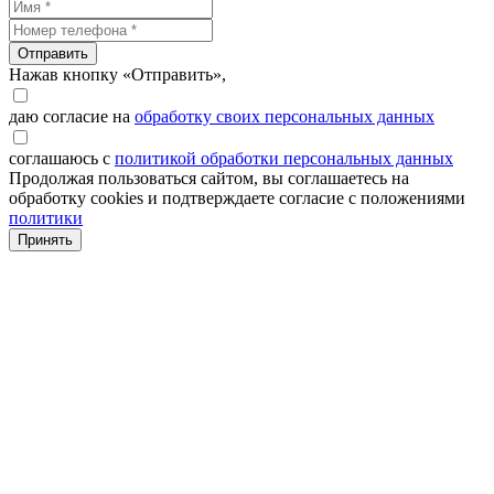
Отправить
Нажав кнопку «Отправить»,
даю согласие на
обработку своих персональных данных
соглашаюсь с
политикой обработки персональных данных
Продолжая пользоваться сайтом, вы соглашаетесь на
обработку cookies и подтверждаете согласие с положениями
политики
Принять