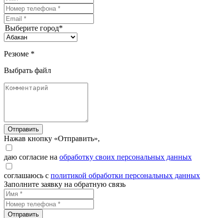
Выберите город*
Резюме *
Выбрать файл
Отправить
Нажав кнопку «Отправить»,
даю согласие на
обработку своих персональных данных
соглашаюсь с
политикой обработки персональных данных
Заполните заявку на обратную связь
Отправить