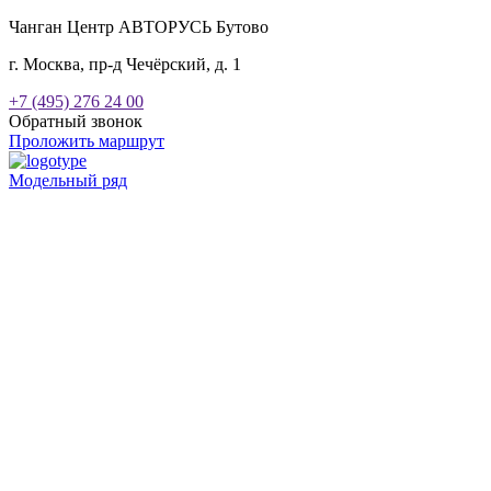
Чанган Центр АВТОРУСЬ Бутово
г. Москва, пр-д Чечёрский, д. 1
+7 (495) 276 24 00
Обратный звонок
Проложить маршрут
Модельный ряд