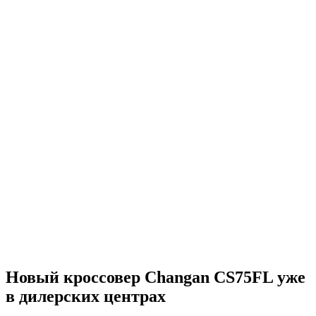
Новый кроссовер Changan CS75FL уже
в дилерских центрах