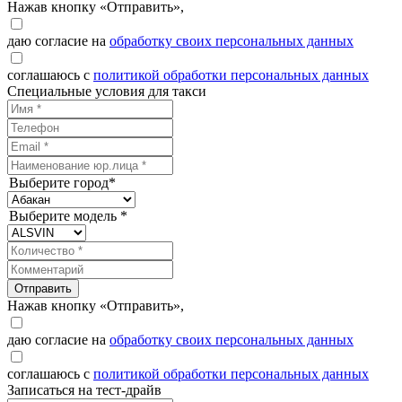
Нажав кнопку «Отправить»,
даю согласие на
обработку своих персональных данных
соглашаюсь с
политикой обработки персональных данных
Специальные условия для такси
Выберите город*
Выберите модель *
Отправить
Нажав кнопку «Отправить»,
даю согласие на
обработку своих персональных данных
соглашаюсь с
политикой обработки персональных данных
Записаться на тест-драйв