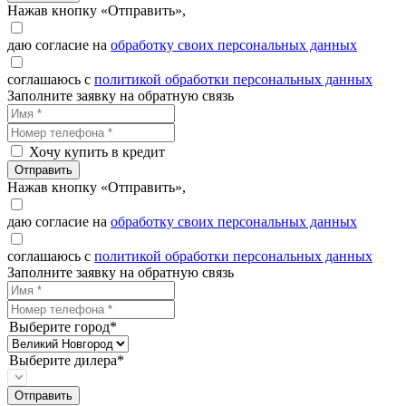
Нажав кнопку «Отправить»,
даю согласие на
обработку своих персональных данных
соглашаюсь с
политикой обработки персональных данных
Заполните заявку на обратную связь
Хочу купить в кредит
Отправить
Нажав кнопку «Отправить»,
даю согласие на
обработку своих персональных данных
соглашаюсь с
политикой обработки персональных данных
Заполните заявку на обратную связь
Выберите город*
Выберите дилера*
Отправить