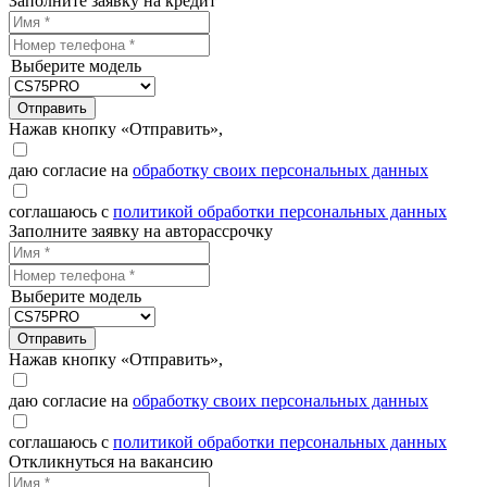
Заполните заявку на кредит
Выберите модель
Отправить
Нажав кнопку «Отправить»,
даю согласие на
обработку своих персональных данных
соглашаюсь с
политикой обработки персональных данных
Заполните заявку на авторассрочку
Выберите модель
Отправить
Нажав кнопку «Отправить»,
даю согласие на
обработку своих персональных данных
соглашаюсь с
политикой обработки персональных данных
Откликнуться на вакансию