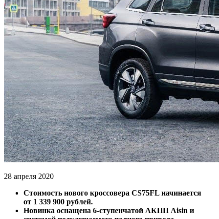
28 апреля 2020
Стоимость нового кроссовера CS75FL начинается
от 1 339 900 рублей.
Новинка оснащена 6-ступенчатой АКПП Aisin и