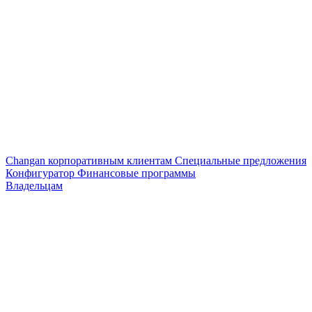
Changan корпоративным клиентам
Специальные предложения
Конфигуратор
Финансовые программы
Владельцам