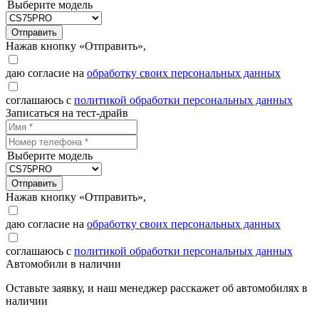
Выберите модель
Отправить
Нажав кнопку «Отправить»,
даю согласие на
обработку своих персональных данных
соглашаюсь с
политикой обработки персональных данных
Записаться на тест-драйв
Выберите модель
Отправить
Нажав кнопку «Отправить»,
даю согласие на
обработку своих персональных данных
соглашаюсь с
политикой обработки персональных данных
Автомобили в наличии
Оставьте заявку, и наш менеджер расскажет об автомобилях в
наличии