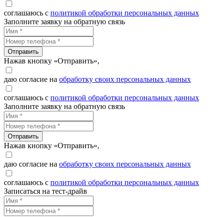
соглашаюсь с
политикой обработки персональных данных
Заполните заявку на обратную связь
Отправить
Нажав кнопку «Отправить»,
даю согласие на
обработку своих персональных данных
соглашаюсь с
политикой обработки персональных данных
Заполните заявку на обратную связь
Отправить
Нажав кнопку «Отправить»,
даю согласие на
обработку своих персональных данных
соглашаюсь с
политикой обработки персональных данных
Записаться на тест-драйв