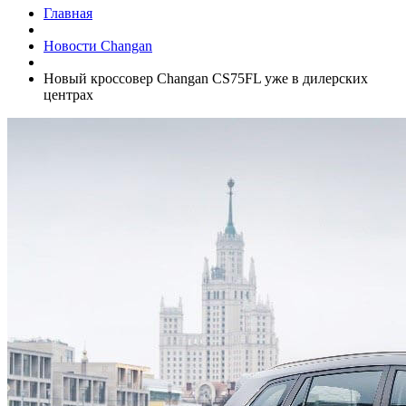
Главная
Новости Changan
Новый кроссовер Changan CS75FL уже в дилерских
центрах