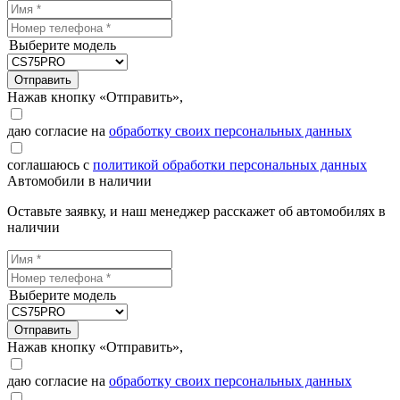
Выберите модель
Отправить
Нажав кнопку «Отправить»,
даю согласие на
обработку своих персональных данных
соглашаюсь с
политикой обработки персональных данных
Автомобили в наличии
Оставьте заявку, и наш менеджер расскажет об автомобилях в
наличии
Выберите модель
Отправить
Нажав кнопку «Отправить»,
даю согласие на
обработку своих персональных данных