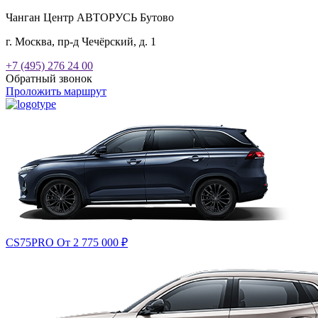
Чанган Центр АВТОРУСЬ Бутово
г. Москва, пр-д Чечёрский, д. 1
+7 (495) 276 24 00
Обратный звонок
Проложить маршрут
CS75PRO
От 2 775 000
₽