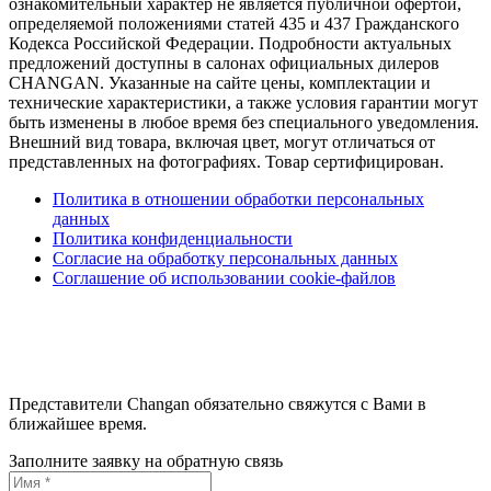
ознакомительный характер не является публичной офертой,
определяемой положениями статей 435 и 437 Гражданского
Кодекса Российской Федерации. Подробности актуальных
предложений доступны в салонах официальных дилеров
CHANGAN. Указанные на сайте цены, комплектации и
технические характеристики, а также условия гарантии могут
быть изменены в любое время без специального уведомления.
Внешний вид товара, включая цвет, могут отличаться от
представленных на фотографиях. Товар сертифицирован.
Политика в отношении обработки персональных
данных
Политика конфиденциальности
Согласие на обработку персональных данных
Соглашение об использовании cookie-файлов
Представители Changan обязательно свяжутся с Вами в
ближайшее время.
Заполните заявку на обратную связь