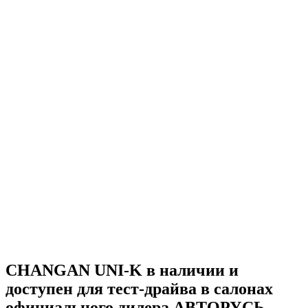
CHANGAN UNI-K в наличии и
доступен для тест-драйва в салонах
официального дилера АВТОРУСЬ