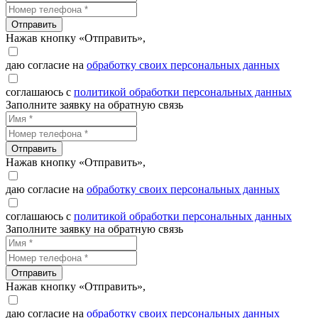
Отправить
Нажав кнопку «Отправить»,
даю согласие на
обработку своих персональных данных
соглашаюсь с
политикой обработки персональных данных
Заполните заявку на обратную связь
Отправить
Нажав кнопку «Отправить»,
даю согласие на
обработку своих персональных данных
соглашаюсь с
политикой обработки персональных данных
Заполните заявку на обратную связь
Отправить
Нажав кнопку «Отправить»,
даю согласие на
обработку своих персональных данных