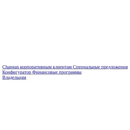
Changan корпоративным клиентам
Специальные предложения
Конфигуратор
Финансовые программы
Владельцам