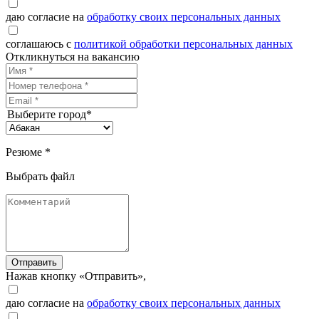
даю согласие на
обработку своих персональных данных
соглашаюсь с
политикой обработки персональных данных
Откликнуться на вакансию
Выберите город*
Резюме *
Выбрать файл
Отправить
Нажав кнопку «Отправить»,
даю согласие на
обработку своих персональных данных