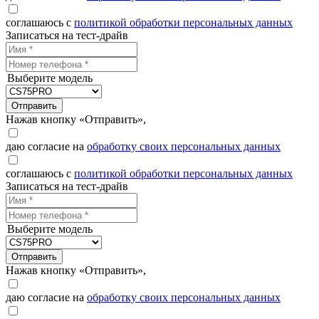
соглашаюсь с
политикой обработки персональных данных
Записаться на тест-драйв
Выберите модель
Отправить
Нажав кнопку «Отправить»,
даю согласие на
обработку своих персональных данных
соглашаюсь с
политикой обработки персональных данных
Записаться на тест-драйв
Выберите модель
Отправить
Нажав кнопку «Отправить»,
даю согласие на
обработку своих персональных данных