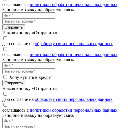
соглашаюсь с
политикой обработки персональных данных
Заполните заявку на обратную связь
Отправить
Нажав кнопку «Отправить»,
даю согласие на
обработку своих персональных данных
соглашаюсь с
политикой обработки персональных данных
Заполните заявку на обратную связь
Хочу купить в кредит
Отправить
Нажав кнопку «Отправить»,
даю согласие на
обработку своих персональных данных
соглашаюсь с
политикой обработки персональных данных
Заполните заявку на обратную связь