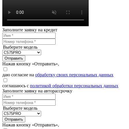
Заполните заявку на кредит
Выберите модель
Отправить
Нажав кнопку «Отправить»,
даю согласие на
обработку своих персональных данных
соглашаюсь с
политикой обработки персональных данных
Заполните заявку на авторассрочку
Выберите модель
Отправить
Нажав кнопку «Отправить»,