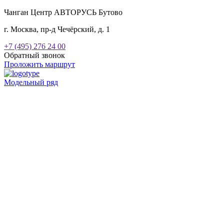
Чанган Центр АВТОРУСЬ Бутово
г. Москва, пр-д Чечёрский, д. 1
+7 (495) 276 24 00
Обратный звонок
Проложить маршрут
Модельный ряд