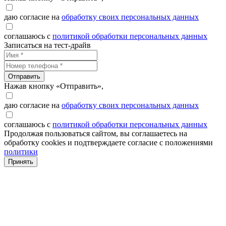
даю согласие на
обработку своих персональных данных
соглашаюсь с
политикой обработки персональных данных
Записаться на тест-драйв
Отправить
Нажав кнопку «Отправить»,
даю согласие на
обработку своих персональных данных
соглашаюсь с
политикой обработки персональных данных
Продолжая пользоваться сайтом, вы соглашаетесь на
обработку cookies и подтверждаете согласие с положениями
политики
Принять