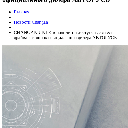
Главная
Новости Changan
CHANGAN UNI-K в наличии и доступен для тест-
драйва в салонах официального дилера АВТОРУСЬ