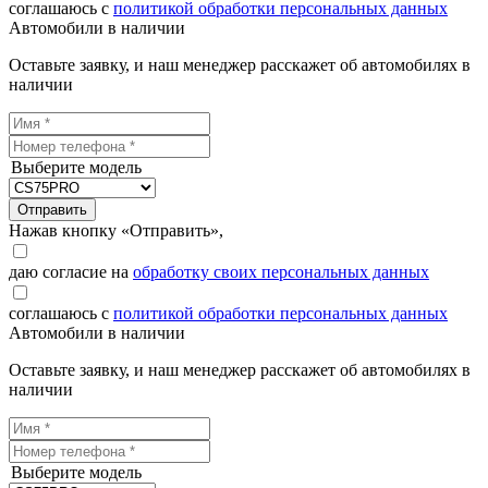
соглашаюсь с
политикой обработки персональных данных
Автомобили в наличии
Оставьте заявку, и наш менеджер расскажет об автомобилях в
наличии
Выберите модель
Отправить
Нажав кнопку «Отправить»,
даю согласие на
обработку своих персональных данных
соглашаюсь с
политикой обработки персональных данных
Автомобили в наличии
Оставьте заявку, и наш менеджер расскажет об автомобилях в
наличии
Выберите модель