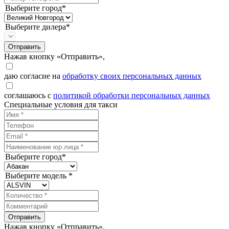
Выберите город*
Выберите дилера*
Отправить
Нажав кнопку «Отправить»,
даю согласие на
обработку своих персональных данных
соглашаюсь с
политикой обработки персональных данных
Специальные условия для такси
Выберите город*
Выберите модель *
Отправить
Нажав кнопку «Отправить»,