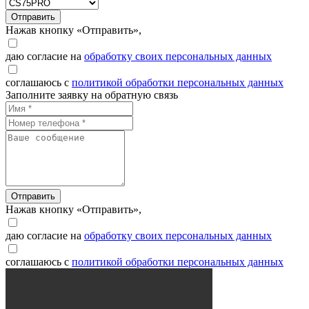
Отправить
Нажав кнопку «Отправить»,
даю согласие на
обработку своих персональных данных
соглашаюсь с
политикой обработки персональных данных
Заполните заявку на обратную связь
Отправить
Нажав кнопку «Отправить»,
даю согласие на
обработку своих персональных данных
соглашаюсь с
политикой обработки персональных данных