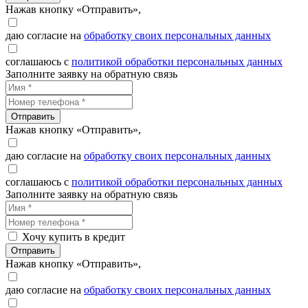
Нажав кнопку «Отправить»,
даю согласие на
обработку своих персональных данных
соглашаюсь с
политикой обработки персональных данных
Заполните заявку на обратную связь
Отправить
Нажав кнопку «Отправить»,
даю согласие на
обработку своих персональных данных
соглашаюсь с
политикой обработки персональных данных
Заполните заявку на обратную связь
Хочу купить в кредит
Отправить
Нажав кнопку «Отправить»,
даю согласие на
обработку своих персональных данных