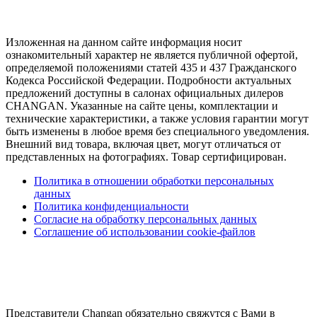
Изложенная на данном сайте информация носит
ознакомительный характер не является публичной офертой,
определяемой положениями статей 435 и 437 Гражданского
Кодекса Российской Федерации. Подробности актуальных
предложений доступны в салонах официальных дилеров
CHANGAN. Указанные на сайте цены, комплектации и
технические характеристики, а также условия гарантии могут
быть изменены в любое время без специального уведомления.
Внешний вид товара, включая цвет, могут отличаться от
представленных на фотографиях. Товар сертифицирован.
Политика в отношении обработки персональных
данных
Политика конфиденциальности
Согласие на обработку персональных данных
Соглашение об использовании cookie-файлов
Представители Changan обязательно свяжутся с Вами в