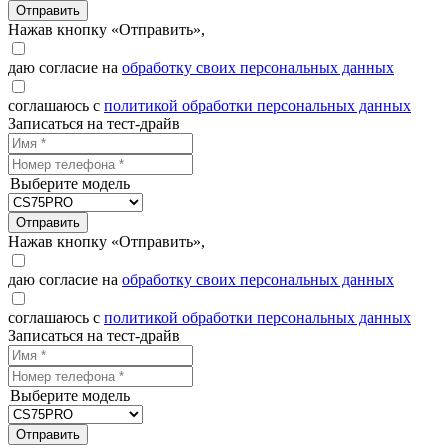
Отправить
Нажав кнопку «Отправить»,
даю согласие на
обработку своих персональных данных
соглашаюсь с
политикой обработки персональных данных
Записаться на тест-драйв
Выберите модель
Отправить
Нажав кнопку «Отправить»,
даю согласие на
обработку своих персональных данных
соглашаюсь с
политикой обработки персональных данных
Записаться на тест-драйв
Выберите модель
Отправить