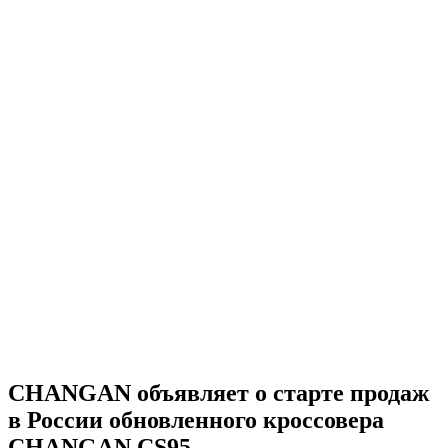
CHANGAN объявляет о старте продаж
в России обновленного кроссовера
CHANGAN CS95