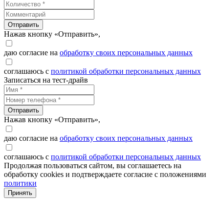
Отправить
Нажав кнопку «Отправить»,
даю согласие на
обработку своих персональных данных
соглашаюсь с
политикой обработки персональных данных
Записаться на тест-драйв
Отправить
Нажав кнопку «Отправить»,
даю согласие на
обработку своих персональных данных
соглашаюсь с
политикой обработки персональных данных
Продолжая пользоваться сайтом, вы соглашаетесь на
обработку cookies и подтверждаете согласие с положениями
политики
Принять