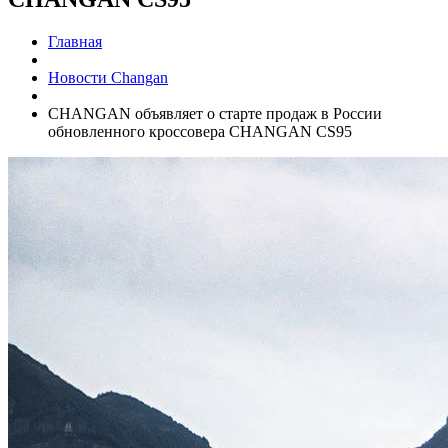
Главная
Новости Changan
CHANGAN объявляет о старте продаж в России
обновленного кроссовера CHANGAN CS95