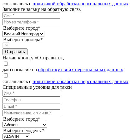
соглашаюсь с
политикой обработки персональных данных
Заполните заявку на обратную связь
Выберите город*
Выберите дилера*
Отправить
Нажав кнопку «Отправить»,
даю согласие на
обработку своих персональных данных
соглашаюсь с
политикой обработки персональных данных
Специальные условия для такси
Выберите город*
Выберите модель *