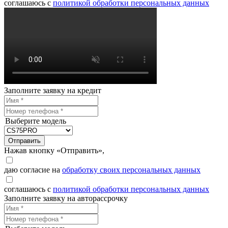
соглашаюсь с
политикой обработки персональных данных
Заполните заявку на кредит
Выберите модель
Отправить
Нажав кнопку «Отправить»,
даю согласие на
обработку своих персональных данных
соглашаюсь с
политикой обработки персональных данных
Заполните заявку на авторассрочку