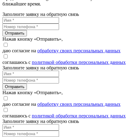
ближайшее время.
Заполните заявку на обратную связь
Отправить
Нажав кнопку «Отправить»,
даю согласие на
обработку своих персональных данных
соглашаюсь с
политикой обработки персональных данных
Заполните заявку на обратную связь
Отправить
Нажав кнопку «Отправить»,
даю согласие на
обработку своих персональных данных
соглашаюсь с
политикой обработки персональных данных
Заполните заявку на обратную связь