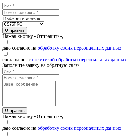
Выберите модель
Отправить
Нажав кнопку «Отправить»,
даю согласие на
обработку своих персональных данных
соглашаюсь с
политикой обработки персональных данных
Заполните заявку на обратную связь
Отправить
Нажав кнопку «Отправить»,
даю согласие на
обработку своих персональных данных