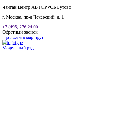
Чанган Центр АВТОРУСЬ Бутово
г. Москва, пр-д Чечёрский, д. 1
+7 (495) 276 24 00
Обратный звонок
Проложить маршрут
Модельный ряд