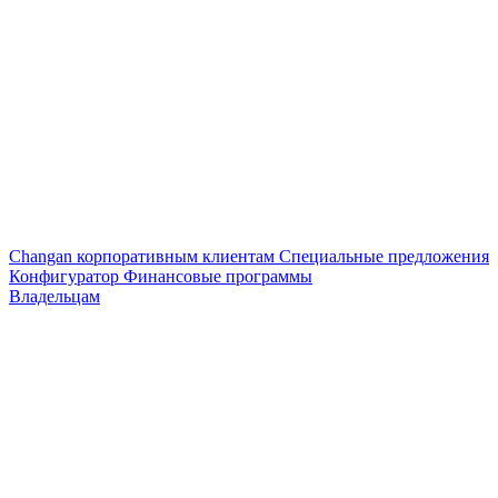
Changan корпоративным клиентам
Специальные предложения
Конфигуратор
Финансовые программы
Владельцам