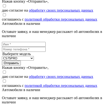
Нажав кнопку «Отправить»,
даю согласие на
обработку своих персональных данных
соглашаюсь с
политикой обработки персональных данных
Автомобили в наличии
Оставьте заявку, и наш менеджер расскажет об автомобилях в
наличии
Выберите модель
Отправить
Нажав кнопку «Отправить»,
даю согласие на
обработку своих персональных данных
соглашаюсь с
политикой обработки персональных данных
Автомобили в наличии
Оставьте заявку, и наш менеджер расскажет об автомобилях в
наличии