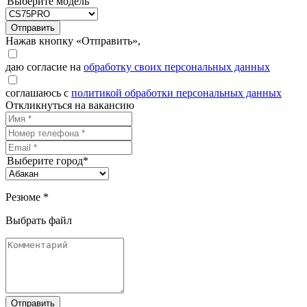
Выберите модель
Отправить
Нажав кнопку «Отправить»,
даю согласие на
обработку своих персональных данных
соглашаюсь с
политикой обработки персональных данных
Откликнуться на вакансию
Выберите город*
Резюме *
Выбрать файл
Отправить