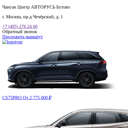
Чанган Центр АВТОРУСЬ Бутово
г. Москва, пр-д Чечёрский, д. 1
+7 (495) 276 24 00
Обратный звонок
Проложить маршрут
CS75PRO
От 2 775 000
₽