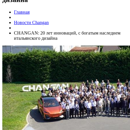
Главная
Новости Changan
CHANGAN: 20 лет инноваций, с богатым наследием
итальянского дизайна