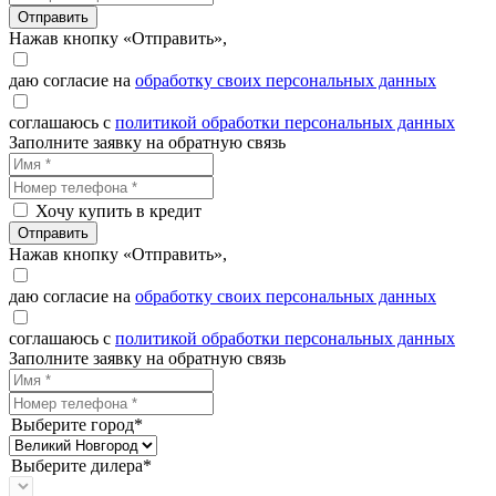
Отправить
Нажав кнопку «Отправить»,
даю согласие на
обработку своих персональных данных
соглашаюсь с
политикой обработки персональных данных
Заполните заявку на обратную связь
Хочу купить в кредит
Отправить
Нажав кнопку «Отправить»,
даю согласие на
обработку своих персональных данных
соглашаюсь с
политикой обработки персональных данных
Заполните заявку на обратную связь
Выберите город*
Выберите дилера*