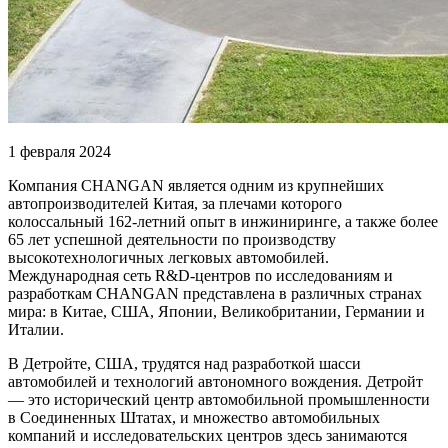
1 февраля 2024
Компания CHANGAN является одним из крупнейших
автопроизводителей Китая, за плечами которого
колоссальный 162-летний опыт в инжиниринге, а также более
65 лет успешной деятельности по производству
высокотехнологичных легковых автомобилей.
Международная сеть R&D-центров по исследованиям и
разработкам CHANGAN представлена в различных странах
мира: в Китае, США, Японии, Великобритании, Германии и
Италии.
В Детройте, США, трудятся над разработкой шасси
автомобилей и технологий автономного вождения. Детройт
— это исторический центр автомобильной промышленности
в Соединенных Штатах, и множество автомобильных
компаний и исследовательских центров здесь занимаются