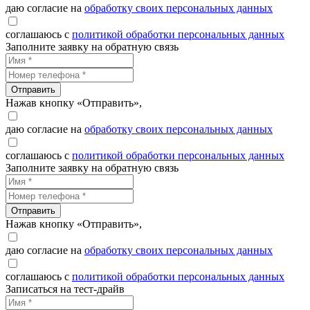
даю согласие на
обработку своих персональных данных
соглашаюсь с
политикой обработки персональных данных
Заполните заявку на обратную связь
Отправить
Нажав кнопку «Отправить»,
даю согласие на
обработку своих персональных данных
соглашаюсь с
политикой обработки персональных данных
Заполните заявку на обратную связь
Отправить
Нажав кнопку «Отправить»,
даю согласие на
обработку своих персональных данных
соглашаюсь с
политикой обработки персональных данных
Записаться на тест-драйв