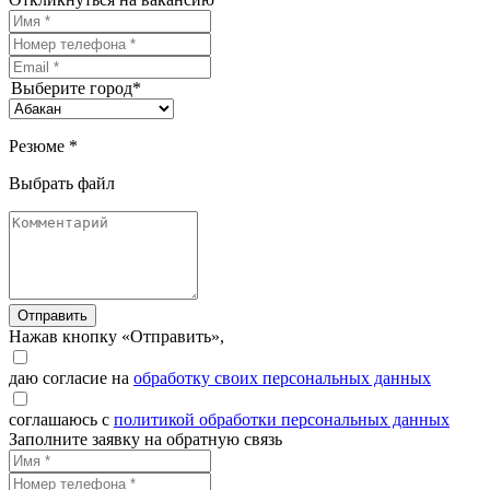
Выберите город*
Резюме *
Выбрать файл
Отправить
Нажав кнопку «Отправить»,
даю согласие на
обработку своих персональных данных
соглашаюсь с
политикой обработки персональных данных
Заполните заявку на обратную связь