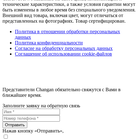
технические характеристики, а также условия гарантии могут
быть изменены в любое время без специального уведомления.
Внешний вид товара, включая цвет, могут отличаться от
представленных на фотографиях. Товар сертифицирован.
Политика в отношении обработки персональных
данных
Политика конфиденциальности
Согласие на обработку персональных данных
Соглашение об использовании cookie-файлов
Представители Changan обязательно свяжутся с Вами в
ближайшее время.
Заполните заявку на обратную связь
Отправить
Нажав кнопку «Отправить»,