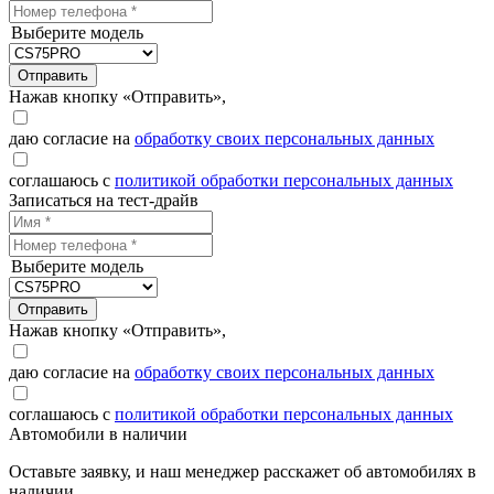
Выберите модель
Отправить
Нажав кнопку «Отправить»,
даю согласие на
обработку своих персональных данных
соглашаюсь с
политикой обработки персональных данных
Записаться на тест-драйв
Выберите модель
Отправить
Нажав кнопку «Отправить»,
даю согласие на
обработку своих персональных данных
соглашаюсь с
политикой обработки персональных данных
Автомобили в наличии
Оставьте заявку, и наш менеджер расскажет об автомобилях в
наличии