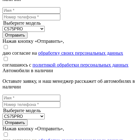
Выберите модель
Отправить
Нажав кнопку «Отправить»,
даю согласие на
обработку своих персональных данных
соглашаюсь с
политикой обработки персональных данных
Автомобили в наличии
Оставьте заявку, и наш менеджер расскажет об автомобилях в
наличии
Выберите модель
Отправить
Нажав кнопку «Отправить»,