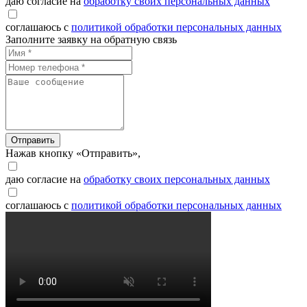
даю согласие на
обработку своих персональных данных
соглашаюсь с
политикой обработки персональных данных
Заполните заявку на обратную связь
Отправить
Нажав кнопку «Отправить»,
даю согласие на
обработку своих персональных данных
соглашаюсь с
политикой обработки персональных данных