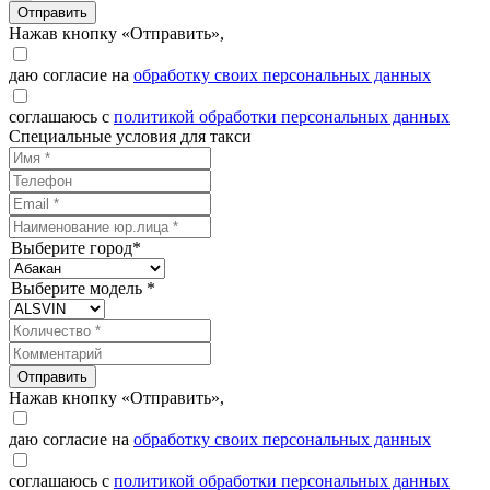
Отправить
Нажав кнопку «Отправить»,
даю согласие на
обработку своих персональных данных
соглашаюсь с
политикой обработки персональных данных
Специальные условия для такси
Выберите город*
Выберите модель *
Отправить
Нажав кнопку «Отправить»,
даю согласие на
обработку своих персональных данных
соглашаюсь с
политикой обработки персональных данных