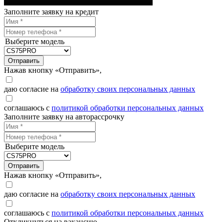
Заполните заявку на кредит
Выберите модель
Отправить
Нажав кнопку «Отправить»,
даю согласие на
обработку своих персональных данных
соглашаюсь с
политикой обработки персональных данных
Заполните заявку на авторассрочку
Выберите модель
Отправить
Нажав кнопку «Отправить»,
даю согласие на
обработку своих персональных данных
соглашаюсь с
политикой обработки персональных данных
Откликнуться на вакансию