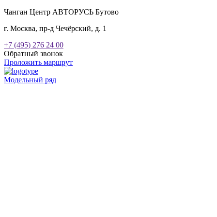
Чанган Центр АВТОРУСЬ Бутово
г. Москва, пр-д Чечёрский, д. 1
+7 (495) 276 24 00
Обратный звонок
Проложить маршрут
Модельный ряд