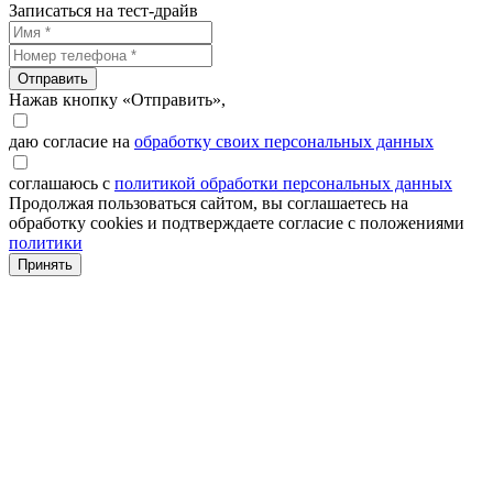
Записаться на тест-драйв
Отправить
Нажав кнопку «Отправить»,
даю согласие на
обработку своих персональных данных
соглашаюсь с
политикой обработки персональных данных
Продолжая пользоваться сайтом, вы соглашаетесь на
обработку cookies и подтверждаете согласие с положениями
политики
Принять