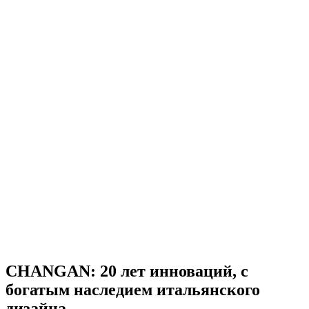
CHANGAN: 20 лет инноваций, с
богатым наследием итальянского
дизайна