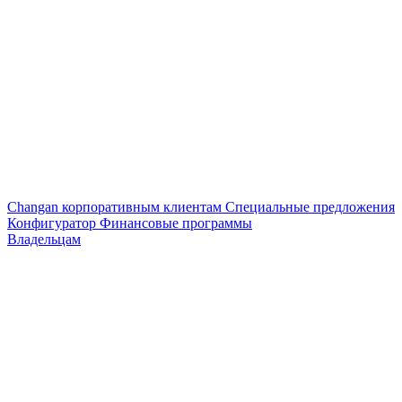
Changan корпоративным клиентам
Специальные предложения
Конфигуратор
Финансовые программы
Владельцам